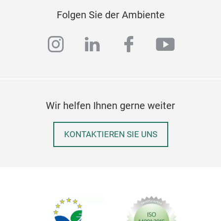
Folgen Sie der Ambiente
instagram
linkedin
facebook
youtub
Wir helfen Ihnen gerne weiter
KONTAKTIEREN SIE UNS