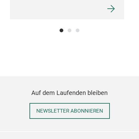
Auf dem Laufenden bleiben
NEWSLETTER ABONNIEREN