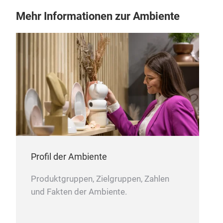
Mehr Informationen zur Ambiente
Profil der Ambiente
Produktgruppen, Zielgruppen, Zahlen
und Fakten der Ambiente.