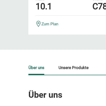
10.1
C7
Zum Plan
Über uns
Unsere Produkte
Über uns