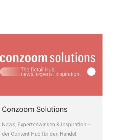
Conzoom Solutions
News, Expertenwissen & Inspiration –
der Content Hub für den Handel.