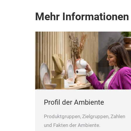
Mehr Informationen
Profil der Ambiente
Produktgruppen, Zielgruppen, Zahlen
und Fakten der Ambiente.