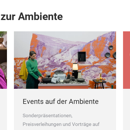
 zur Ambiente
Events auf der Ambiente
Sonderpräsentationen,
Preisverleihungen und Vorträge auf