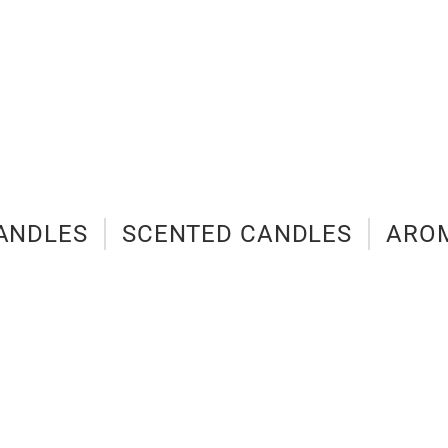
CANDLES
SCENTED CANDLES
ARO