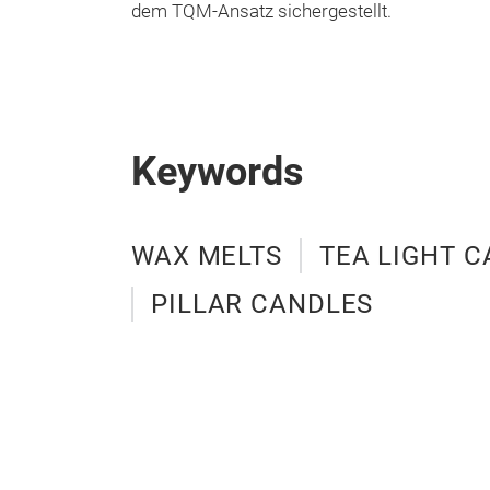
dem TQM-Ansatz sichergestellt.
Keywords
WAX MELTS
TEA LIGHT 
PILLAR CANDLES