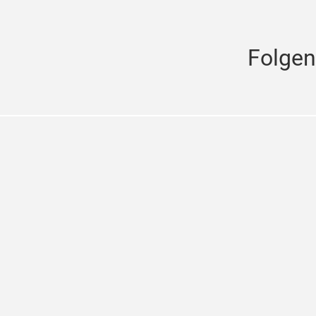
Folgen