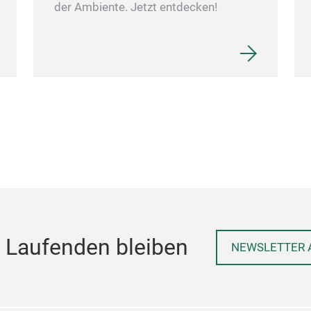
der Ambiente. Jetzt entdecken!
 Laufenden bleiben
NEWSLETTER 