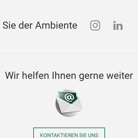
instagra
linke
 Sie der Ambiente
Wir helfen Ihnen gerne weiter
KONTAKTIEREN SIE UNS