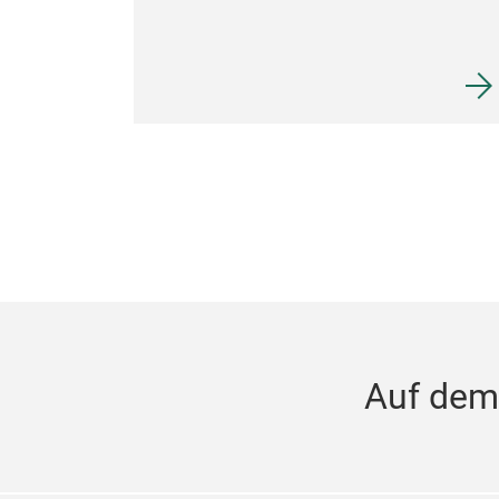
Auf dem