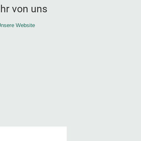
hr von uns
nsere Website