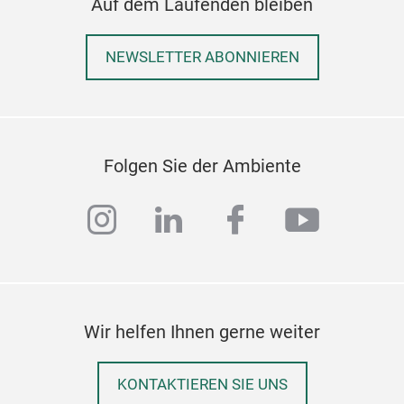
Auf dem Laufenden bleiben
NEWSLETTER ABONNIEREN
Folgen Sie der Ambiente
instagram
linkedin
facebook
youtub
Wir helfen Ihnen gerne weiter
KONTAKTIEREN SIE UNS