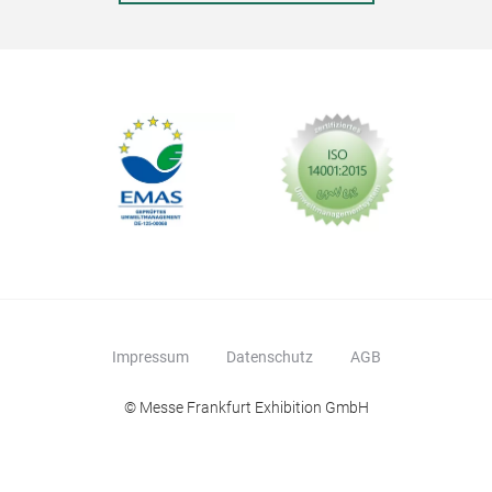
Impressum
Datenschutz
AGB
© Messe Frankfurt Exhibition GmbH