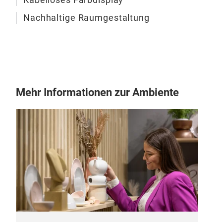
Nachhaltige Raumgestaltung
Mehr Informationen zur Ambiente