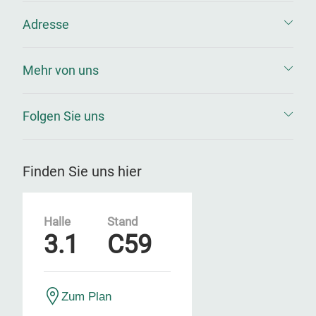
Adresse
Mehr von uns
Folgen Sie uns
Finden Sie uns hier
Halle
Stand
3.1
C59
Zum Plan