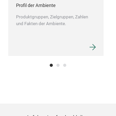
Profil der Ambiente
Produktgruppen, Zielgruppen, Zahlen
und Fakten der Ambiente.