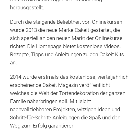
herausgestellt.
Durch die steigende Beliebtheit von Onlinekursen
wurde 2013 die neue Marke Cakeit gestartet, die
sich speziell an den neuen Markt der Onlinekurse
richtet. Die Homepage bietet kostenlose Videos,
Rezepte, Tipps und Anleitungen zu den Cakeit Kits
an.
2014 wurde erstmals das kostenlose, vierteljährlich
erscheinende Cakeit Magazin veröffentlicht
welches die Welt der Tortendekoration der ganzen
Famile näherbringen soll. Mit leicht
nachvollziehbaren Projekten, witzigen Ideen und
Schritt-für-Schritt- Anleitungen die Spaß und den
Weg zum Erfolg garantieren.