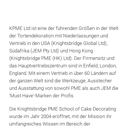
KPME Ltd ist eine der führenden Größen in der Welt
der Tortendekoration mit Niederlassungen und
Vertrieb in den USA (Knightsbridge Global Ltd),
Südafrika (JEM Pty Ltd) und Hong Kong
(Knightsbridge PME (HK) Ltd). Der Firmensitz und
das Hauptvertriebszentrum sind in Enfield, London,
England. Mit einem Vertrieb in über 60 Ländern auf
der ganzen Welt sind die Werkzeuge, Ausstecher
und Ausstattung von sowohl PME als auch JEM die
‘Must Have‘-Marken der Profis.
Die Knightsbridge PME School of Cake Decorating
wurde im Jahr 2004 eröffnet, mit der Mission ihr
umfangreiches Wissen im Bereich der