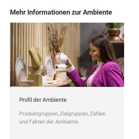
Mehr Informationen zur Ambiente
Profil der Ambiente
Produktgruppen, Zielgruppen, Zahlen
und Fakten der Ambiente.