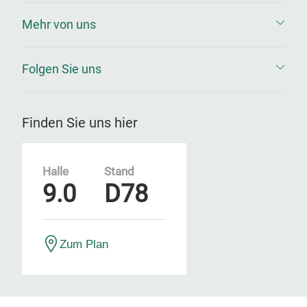
Mehr von uns
Folgen Sie uns
Finden Sie uns hier
Halle
Stand
9.0
D78
Zum Plan