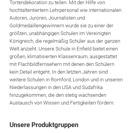
Tortendekoration zu teilen. Mit der Hilfe von
hochtaltentiertem Lehrpersonal wie internationalen
Autoren, Juroren, Journalisten und
Goldmedaillengewinnern wurde sie zu einer der
größten, unabhängigen Schulen im Vereinigten
Königreich, die regelmäßig Schüler aus der ganzen
Welt anzieht. Unsere Schule in Enfield bietet einen
großen, klimatisierten Klassenraum, ausgestattet
mit Flachbildfernsehern mit denen den Schülern
kein Detail entgeht. In den letzten Jahren sind
weitere Schulen in Romford, London und in unseren
Niederlassungen in den USA und Südafrika
hinzugekommen, die den stetig wachsenden
Austausch von Wissen und Fertigkeiten fördern.
Unsere Produktgruppen