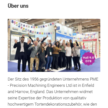
Über uns
Der Sitz des 1956 gegründeten Unternehmens PME
- Precision Machining Engineers Ltd ist in Enfield
and Harrow, England. Das Unternehmen widmet
seine Expertise der Produktion von qualitativ
hochwertigem Tortendekorationszubehör, wie den