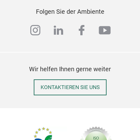
Folgen Sie der Ambiente
instagram
linkedin
facebook
youtub
Wir helfen Ihnen gerne weiter
KONTAKTIEREN SIE UNS