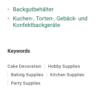
Backgutbehälter
Kuchen-, Torten-, Gebäck- und
Konfektbackgeräte
Keywords
Cake Decoration
Hobby Supplies
Baking Supplies
Kitchen Supplies
Party Supplies