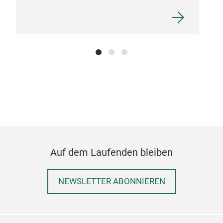
Auf dem Laufenden bleiben
NEWSLETTER ABONNIEREN