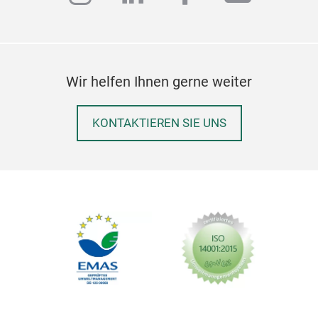
Wir helfen Ihnen gerne weiter
KONTAKTIEREN SIE UNS