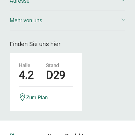
Adresse
Mehr von uns
Finden Sie uns hier
Halle
Stand
4.2
D29
Zum Plan