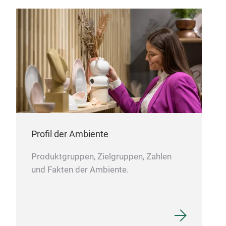
Profil der Ambiente
Produktgruppen, Zielgruppen, Zahlen
und Fakten der Ambiente.