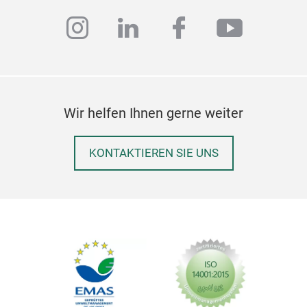
instagram
linkedin
facebook
youtub
Wir helfen Ihnen gerne weiter
KONTAKTIEREN SIE UNS