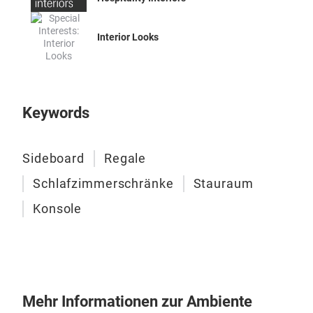
Interior Looks
Keywords
Sideboard
Regale
Schlafzimmerschränke
Stauraum
Konsole
Mehr Informationen zur Ambiente