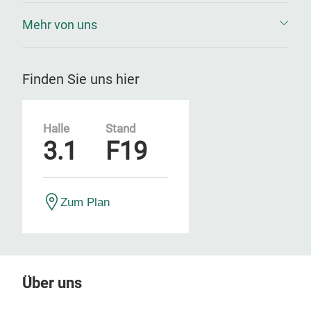
Mehr von uns
Finden Sie uns hier
Halle
Stand
3.1
F19
Zum Plan
Über uns