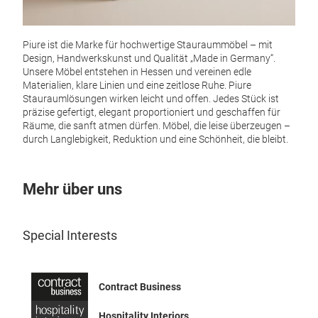
Piure ist die Marke für hochwertige Stauraummöbel – mit
Design, Handwerkskunst und Qualität „Made in Germany“.
Unsere Möbel entstehen in Hessen und vereinen edle
Materialien, klare Linien und eine zeitlose Ruhe. Piure
Stauraumlösungen wirken leicht und offen. Jedes Stück ist
präzise gefertigt, elegant proportioniert und geschaffen für
Räume, die sanft atmen dürfen. Möbel, die leise überzeugen –
durch Langlebigkeit, Reduktion und eine Schönheit, die bleibt.
Mehr über uns
Special Interests
Contract Business
Hospitality Interiors