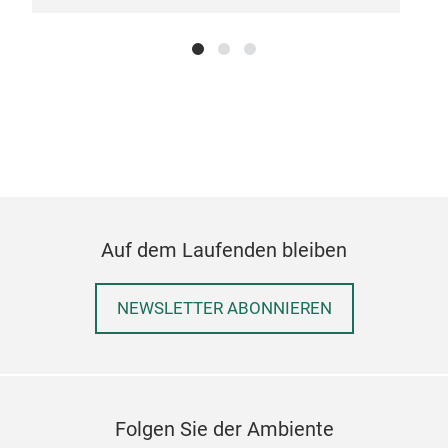
Auf dem Laufenden bleiben
NEWSLETTER ABONNIEREN
Folgen Sie der Ambiente