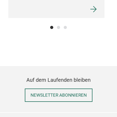
Auf dem Laufenden bleiben
NEWSLETTER ABONNIEREN