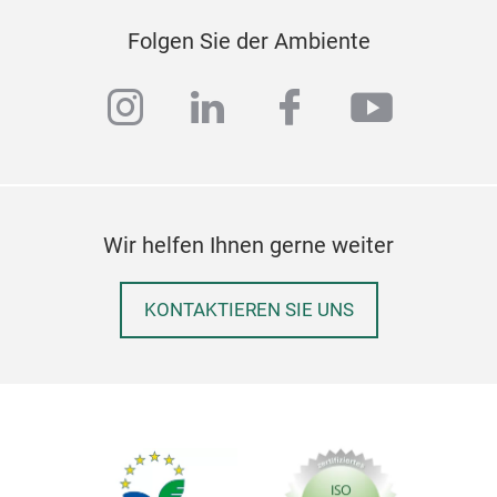
Folgen Sie der Ambiente
instagram
linkedin
facebook
youtub
Wir helfen Ihnen gerne weiter
KONTAKTIEREN SIE UNS