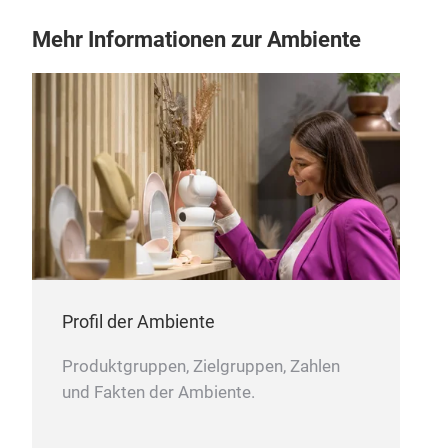
Mehr Informationen zur Ambiente
Profil der Ambiente
Produktgruppen, Zielgruppen, Zahlen
und Fakten der Ambiente.