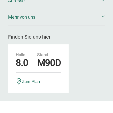
Adresse
Mehr von uns
Finden Sie uns hier
Halle
Stand
8.0
M90D
Zum Plan