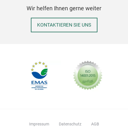
Wir helfen Ihnen gerne weiter
KONTAKTIEREN SIE UNS
Impressum
Datenschutz
AGB