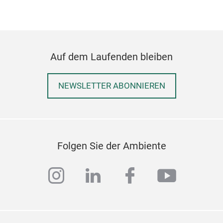
Auf dem Laufenden bleiben
NEWSLETTER ABONNIEREN
Folgen Sie der Ambiente
instagram
linkedin
facebook
youtub