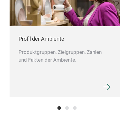
Profil der Ambiente
Produktgruppen, Zielgruppen, Zahlen
und Fakten der Ambiente.