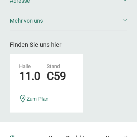
Adresse
Mehr von uns
Finden Sie uns hier
Halle
Stand
11.0
C59
Zum Plan