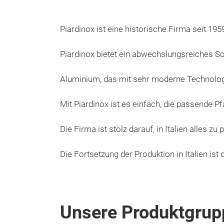
Piardinox ist eine historische Firma seit 1
Piardinox bietet ein abwechslungsreiches So
Aluminium, das mit sehr moderne Technologie
Mit Piardinox ist es einfach, die passende P
Die Firma ist stolz darauf, in Italien alles 
Die Fortsetzung der Produktion in Italien ist 
Unsere Produktgrup