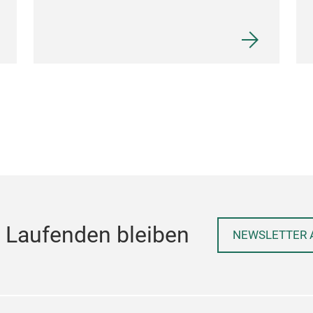
 Laufenden bleiben
NEWSLETTER 