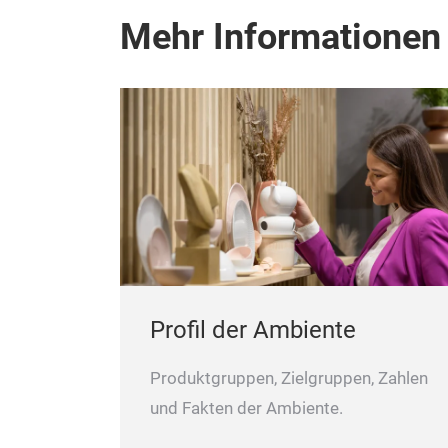
Mehr Informationen
Profil der Ambiente
Produktgruppen, Zielgruppen, Zahlen
und Fakten der Ambiente.