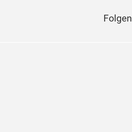
Folgen