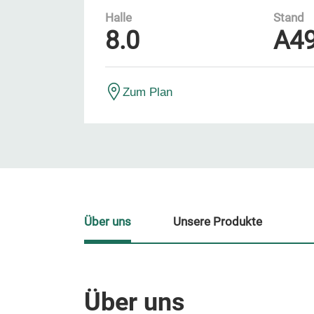
Halle
Stand
8.0
A4
Zum Plan
Über uns
Unsere Produkte
Über uns