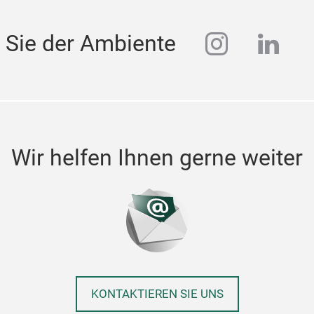
instagra
linke
 Sie der Ambiente
Wir helfen Ihnen gerne weiter
KONTAKTIEREN SIE UNS