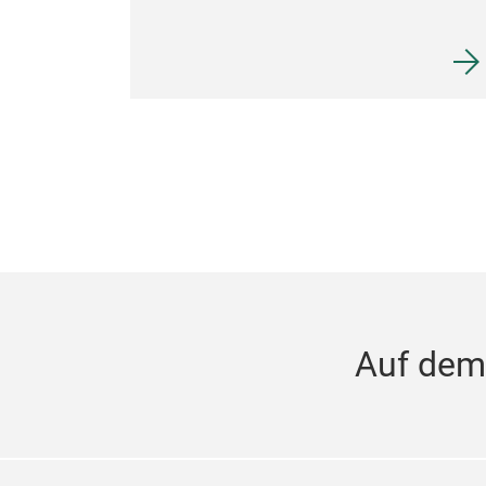
Auf dem