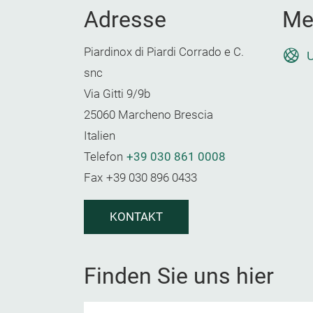
Adresse
Me
Piardinox di Piardi Corrado e C.
U
snc
Via Gitti 9/9b
25060 Marcheno Brescia
Italien
Telefon
+39 030 861 0008
Fax
+39 030 896 0433
KONTAKT
Finden Sie uns hier