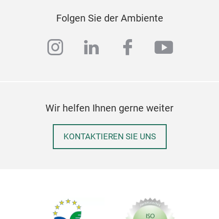
Folgen Sie der Ambiente
instagram
linkedin
facebook
youtub
Wir helfen Ihnen gerne weiter
KONTAKTIEREN SIE UNS