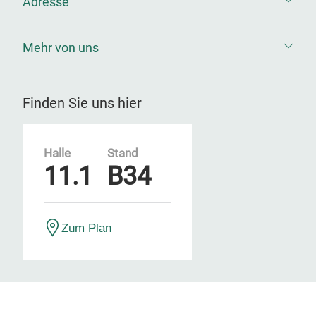
Adresse
Mehr von uns
Finden Sie uns hier
Halle
Stand
11.1
B34
Zum Plan