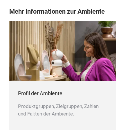
Mehr Informationen zur Ambiente
Profil der Ambiente
Produktgruppen, Zielgruppen, Zahlen
und Fakten der Ambiente.