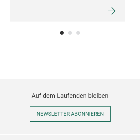
Auf dem Laufenden bleiben
NEWSLETTER ABONNIEREN