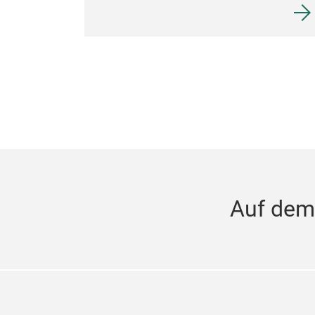
Auf dem