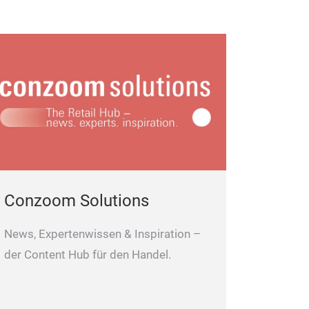
Conzoom Solutions
News, Expertenwissen & Inspiration –
der Content Hub für den Handel.