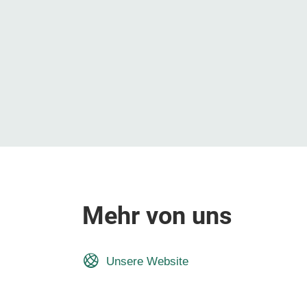
Mehr von uns
Unsere Website