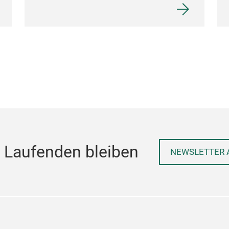
 Laufenden bleiben
NEWSLETTER 