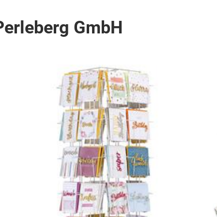
Perleberg GmbH