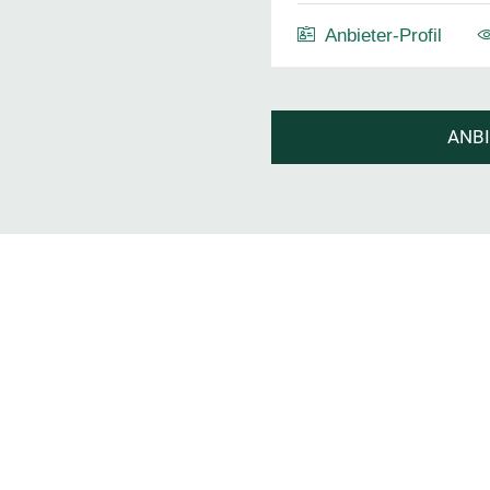
Anbieter-Profil
ANB