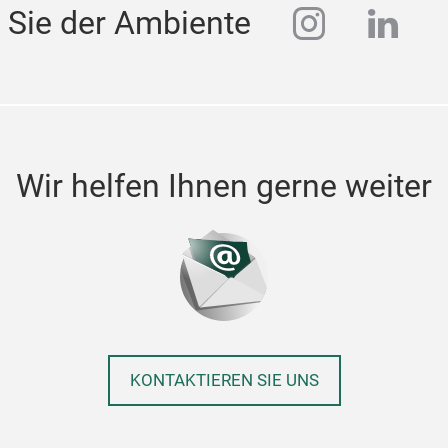
instagra
linke
 Sie der Ambiente
Wir helfen Ihnen gerne weiter
KONTAKTIEREN SIE UNS