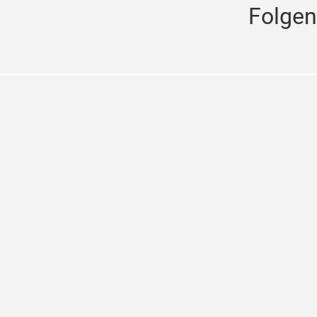
Folgen