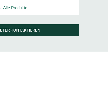
Alle Produkte
IETER KONTAKTIEREN