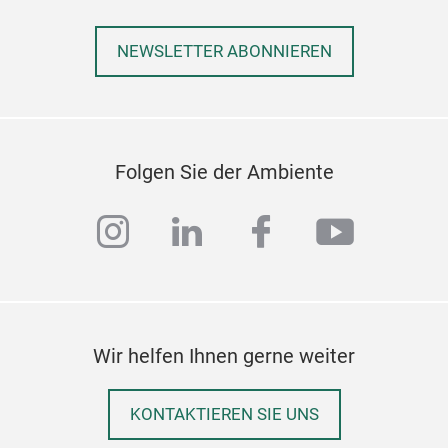
NEWSLETTER ABONNIEREN
Folgen Sie der Ambiente
instagram
linkedin
facebook
youtub
Wir helfen Ihnen gerne weiter
KONTAKTIEREN SIE UNS