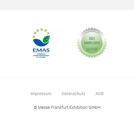
Impressum
Datenschutz
AGB
© Messe Frankfurt Exhibition GmbH