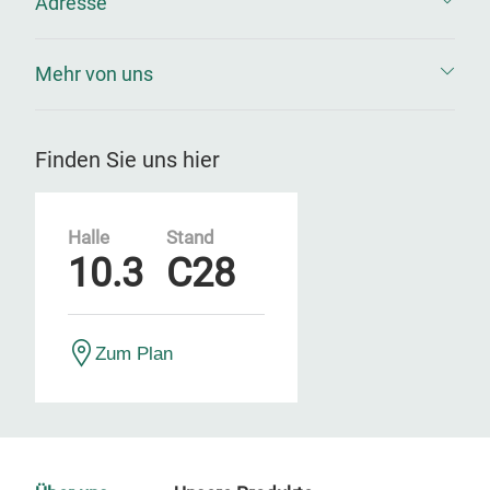
Adresse
Mehr von uns
Finden Sie uns hier
Halle
Stand
10.3
C28
Zum Plan