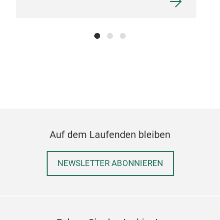
Auf dem Laufenden bleiben
NEWSLETTER ABONNIEREN