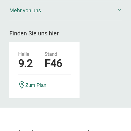
Mehr von uns
Finden Sie uns hier
Halle
Stand
9.2
F46
Zum Plan