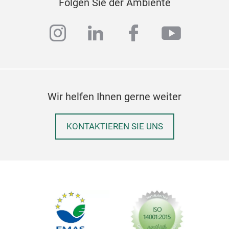
Folgen Sie der Ambiente
instagram
linkedin
facebook
youtub
Wir helfen Ihnen gerne weiter
KONTAKTIEREN SIE UNS