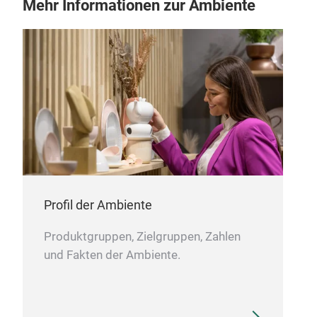
Mehr Informationen zur Ambiente
Profil der Ambiente
Produktgruppen, Zielgruppen, Zahlen
und Fakten der Ambiente.