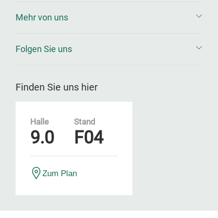
Mehr von uns
Folgen Sie uns
Finden Sie uns hier
Halle
Stand
9.0
F04
Zum Plan