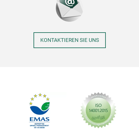
KONTAKTIEREN SIE UNS