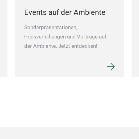
Events auf der Ambiente
Sonderpräsentationen,
Preisverleihungen und Vorträge auf
der Ambiente. Jetzt entdecken!