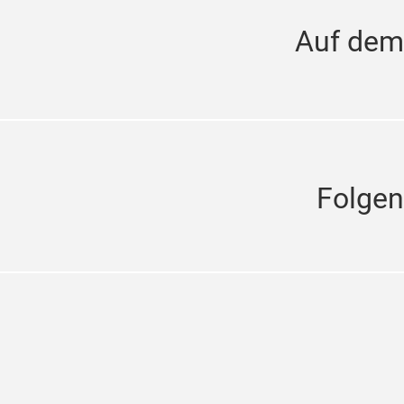
Auf dem
Folgen