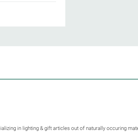
izing in lighting & gift articles out of naturally occuring mate