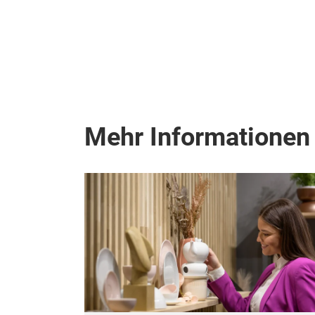
Mehr Informationen