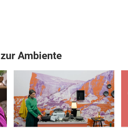
 zur Ambiente