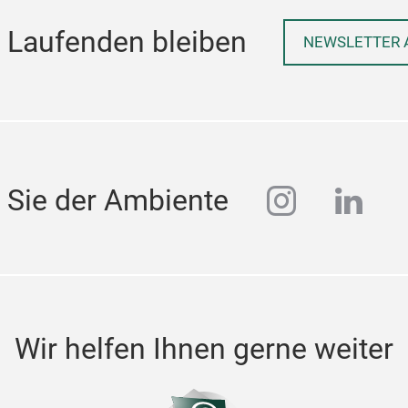
 Laufenden bleiben
NEWSLETTER 
instagra
linke
 Sie der Ambiente
Wir helfen Ihnen gerne weiter