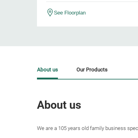
See Floorplan
About us
Our Products
About us
We are a 105 years old family business special