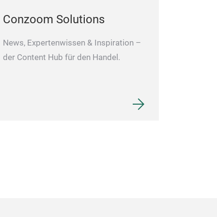
Conzoom Solutions
News, Expertenwissen & Inspiration –
der Content Hub für den Handel.