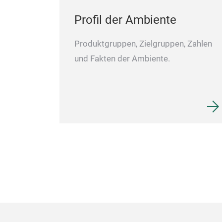
Profil der Ambiente
Produktgruppen, Zielgruppen, Zahlen
und Fakten der Ambiente.