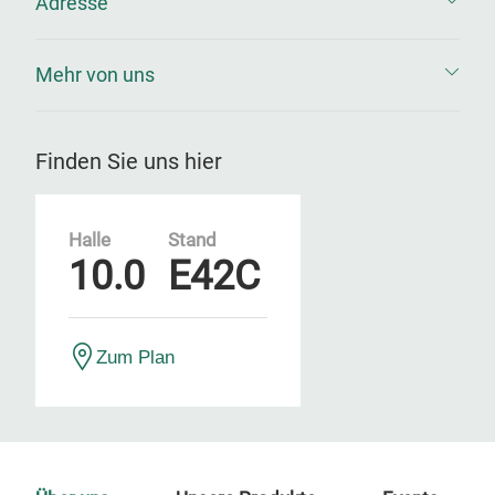
Adresse
Mehr von uns
Finden Sie uns hier
Halle
Stand
10.0
E42C
Zum Plan