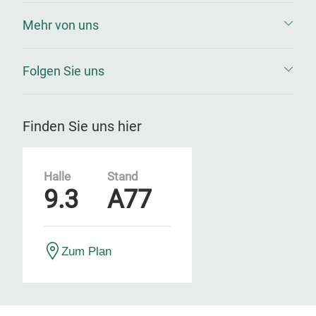
Mehr von uns
Folgen Sie uns
Finden Sie uns hier
Halle
Stand
9.3
A77
Zum Plan