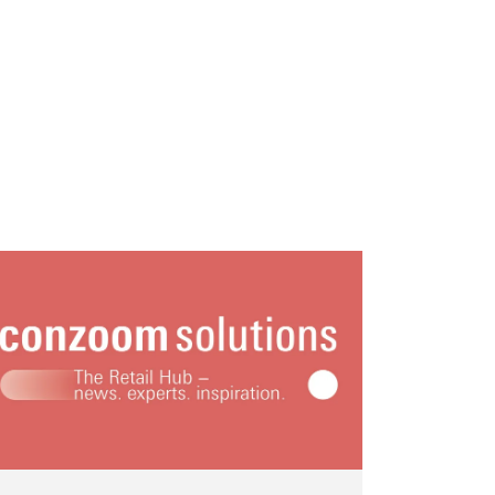
Organizer 