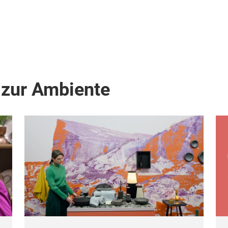
 zur Ambiente