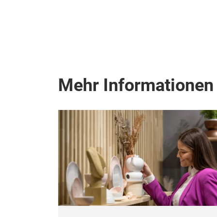
Mehr Informationen