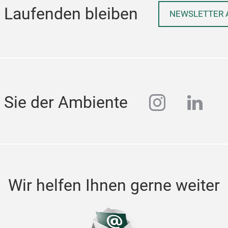
 Laufenden bleiben
NEWSLETTER 
instagra
linke
 Sie der Ambiente
Wir helfen Ihnen gerne weiter