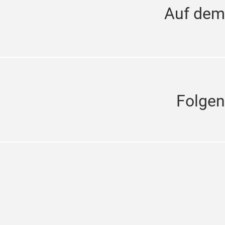
Auf dem
Folgen