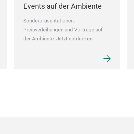
Events auf der Ambiente
Sonderpräsentationen,
Preisverleihungen und Vorträge auf
der Ambiente. Jetzt entdecken!