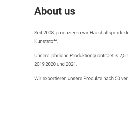
About us
Seit 2008, produzieren wir Haushaltsprodukt
Kunststoff.
Unsere jahrliche Produktionquantitaet is 2,5 
2019,2020 und 2021.
Wir exportieren unsere Produkte nach 50 ve