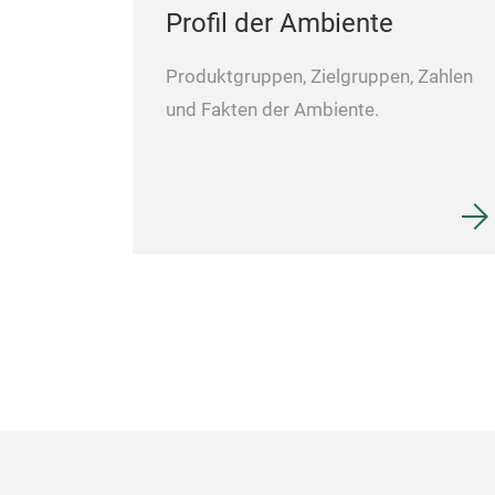
Profil der Ambiente
Produktgruppen, Zielgruppen, Zahlen
und Fakten der Ambiente.