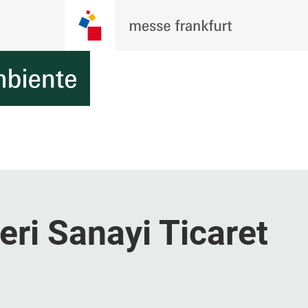
eri Sanayi Ticaret