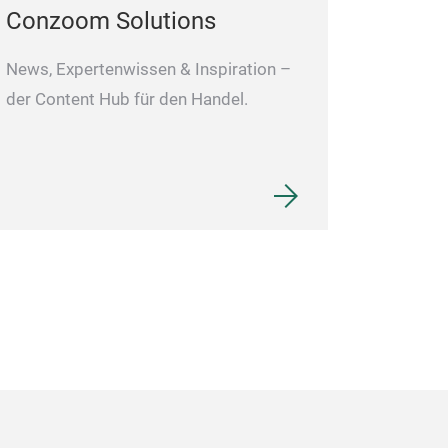
Conzoom Solutions
News, Expertenwissen & Inspiration –
der Content Hub für den Handel.