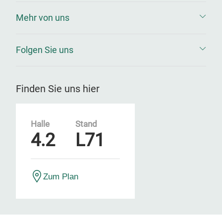
Mehr von uns
Folgen Sie uns
Finden Sie uns hier
Halle
Stand
4.2
L71
Zum Plan