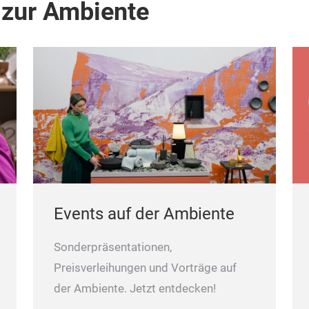
 zur Ambiente
Events auf der Ambiente
Sonderpräsentationen,
Preisverleihungen und Vorträge auf
der Ambiente. Jetzt entdecken!