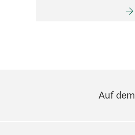
Auf dem