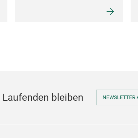
 Laufenden bleiben
NEWSLETTER 