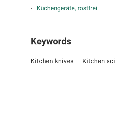
Küchengeräte, rostfrei
Keywords
Kitchen knives
Kitchen sc