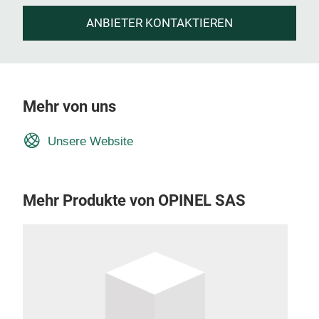
ANBIETER KONTAKTIEREN
Mehr von uns
Unsere Website
Mehr Produkte von OPINEL SAS