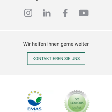
instagram
linkedin
facebook
youtub
Wir helfen Ihnen gerne weiter
KONTAKTIEREN SIE UNS