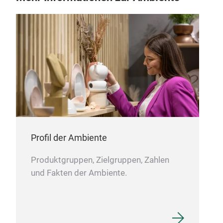
Profil der Ambiente
Produktgruppen, Zielgruppen, Zahlen
und Fakten der Ambiente.