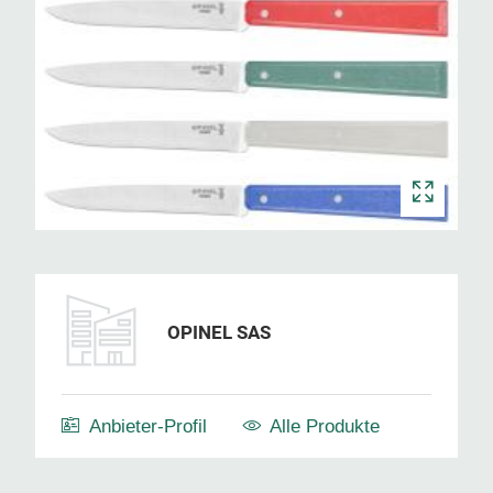
OPINEL SAS
Anbieter-Profil
Alle Produkte