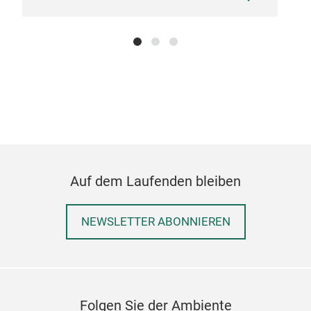
Auf dem Laufenden bleiben
NEWSLETTER ABONNIEREN
Folgen Sie der Ambiente