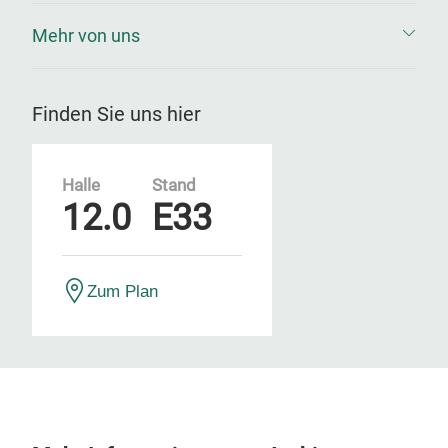
Mehr von uns
Finden Sie uns hier
Halle
Stand
12.0
E33
Zum Plan