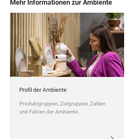
Mehr Informationen zur Ambiente
Profil der Ambiente
Produktgruppen, Zielgruppen, Zahlen
und Fakten der Ambiente.