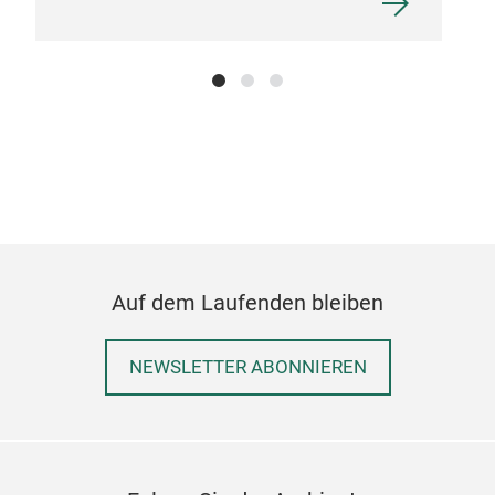
Auf dem Laufenden bleiben
NEWSLETTER ABONNIEREN