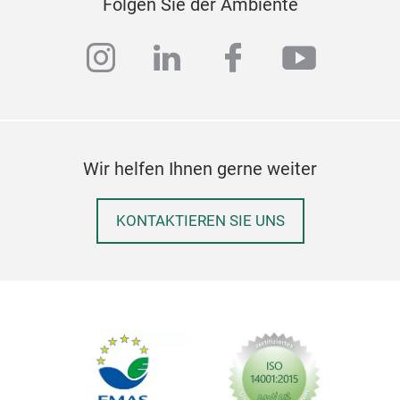
Folgen Sie der Ambiente
instagram
linkedin
facebook
youtub
Wir helfen Ihnen gerne weiter
KONTAKTIEREN SIE UNS