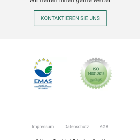
KONTAKTIEREN SIE UNS
Impressum
Datenschutz
AGB