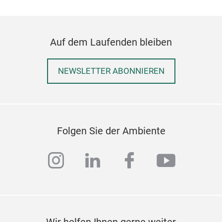
Auf dem Laufenden bleiben
NEWSLETTER ABONNIEREN
Folgen Sie der Ambiente
instagram
linkedin
facebook
youtub
Wir helfen Ihnen gerne weiter