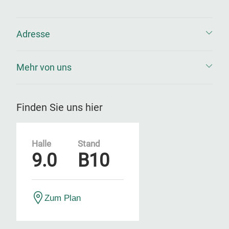
Adresse
Mehr von uns
Finden Sie uns hier
Halle
Stand
9.0
B10
Zum Plan