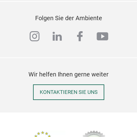
Folgen Sie der Ambiente
instagram
linkedin
facebook
youtub
Wir helfen Ihnen gerne weiter
KONTAKTIEREN SIE UNS