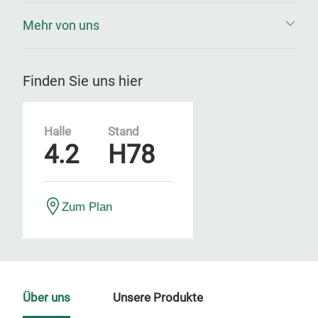
Mehr von uns
Finden Sie uns hier
Halle
Stand
4.2
H78
Zum Plan
Über uns
Unsere Produkte