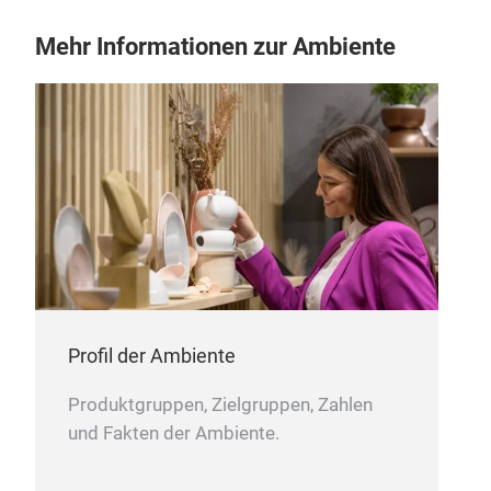
M
Mehr Informationen zur Ambiente
Profil der Ambiente
Produktgruppen, Zielgruppen, Zahlen
und Fakten der Ambiente.