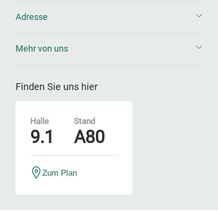
Adresse
Mehr von uns
Finden Sie uns hier
Halle
Stand
9.1
A80
Zum Plan