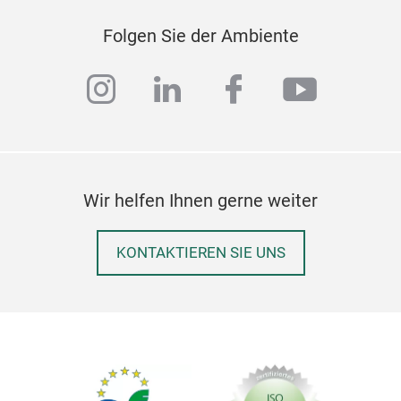
Folgen Sie der Ambiente
instagram
linkedin
facebook
youtub
Wir helfen Ihnen gerne weiter
KONTAKTIEREN SIE UNS