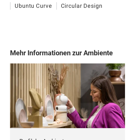
Ubuntu Curve
Circular Design
Mehr Informationen zur Ambiente