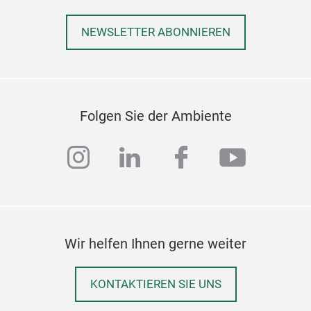
NEWSLETTER ABONNIEREN
Folgen Sie der Ambiente
instagram
linkedin
facebook
youtub
Wir helfen Ihnen gerne weiter
KONTAKTIEREN SIE UNS