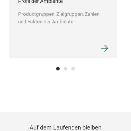
Profil der Ambiente
Produktgruppen, Zielgruppen, Zahlen
und Fakten der Ambiente.
Auf dem Laufenden bleiben