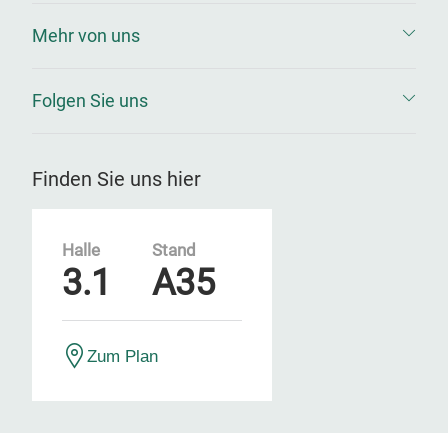
Mehr von uns
Folgen Sie uns
Finden Sie uns hier
Halle
Stand
3.1
A35
Zum Plan