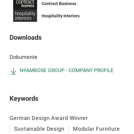
Contract Business
Hospitality Interiors
Downloads
Dokumente
NYAMBOSE GROUP - COMPANY PROFILE
Keywords
German Design Award Winner
Sustainable Design
Modular Furniture