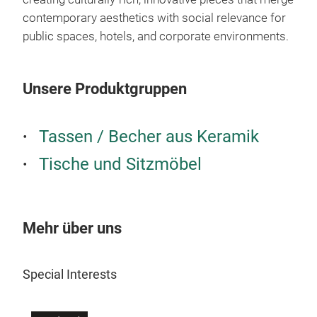
contemporary aesthetics with social relevance for
public spaces, hotels, and corporate environments.
Unsere Produktgruppen
Tassen / Becher aus Keramik
Tische und Sitzmöbel
Mehr über uns
Special Interests