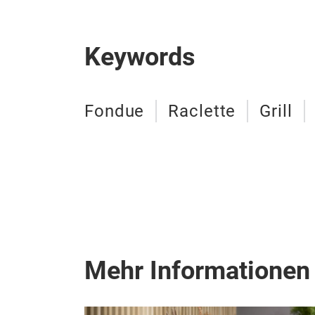
Keywords
Fondue
Raclette
Grill
Mehr Informationen