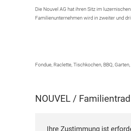
Die Nouvel AG hat ihren Sitz im luzernischen
Familienunternehmen wird in zweiter und drit
Fondue, Raclette, Tischkochen, BBQ, Garten
NOUVEL / Familientradit
Ihre Zustimmung ist erford