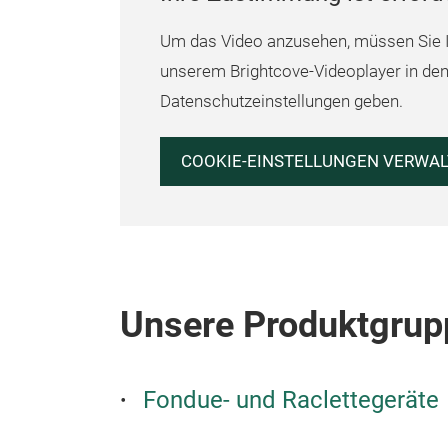
Um das Video anzusehen, müssen Sie 
unserem Brightcove-Videoplayer in de
Datenschutzeinstellungen geben.
COOKIE-EINSTELLUNGEN VERWA
Unsere Produktgrup
Fondue- und Raclettegeräte