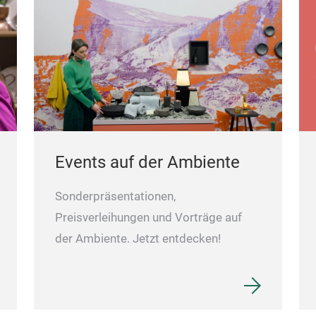
Events auf der Ambiente
Sonderpräsentationen,
Preisverleihungen und Vorträge auf
der Ambiente. Jetzt entdecken!