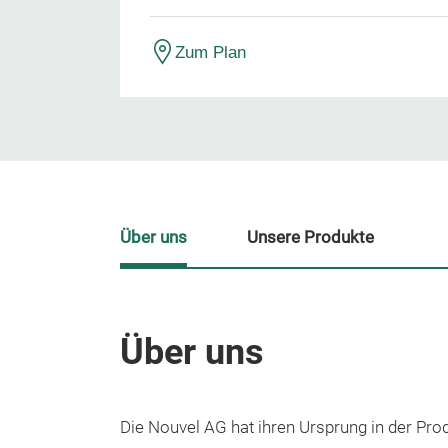
Zum Plan
Über uns
Unsere Produkte
Über uns
Die Nouvel AG hat ihren Ursprung in der Pr