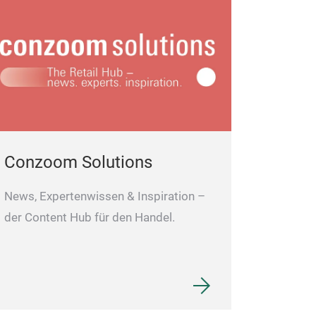
Conzoom Solutions
News, Expertenwissen & Inspiration –
der Content Hub für den Handel.