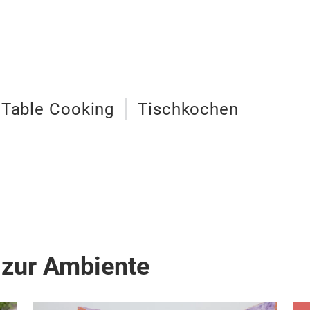
Table Cooking
Tischkochen
 zur Ambiente