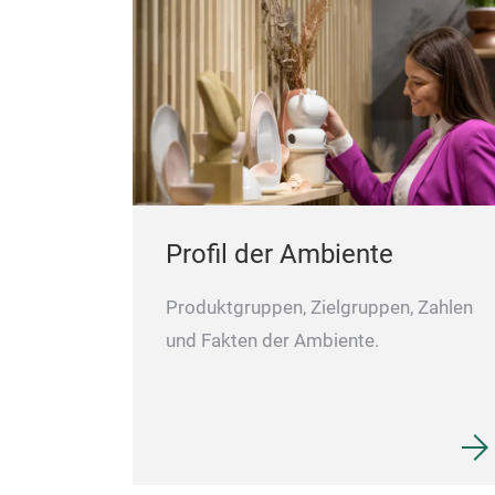
Profil der Ambiente
Produktgruppen, Zielgruppen, Zahlen
und Fakten der Ambiente.