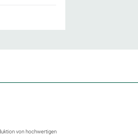
oduktion von hochwertigen