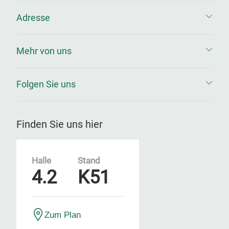
Adresse
Mehr von uns
Folgen Sie uns
Finden Sie uns hier
Halle
Stand
4.2
K51
Zum Plan