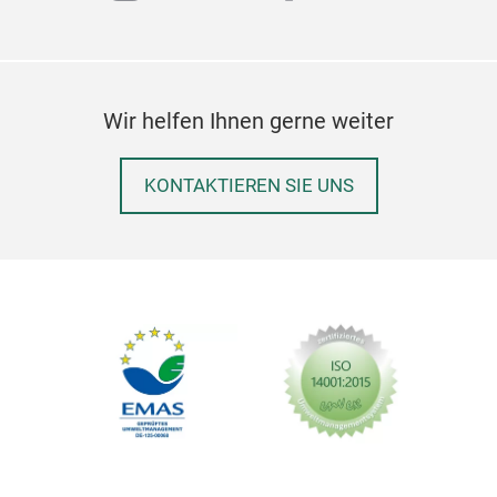
Wir helfen Ihnen gerne weiter
KONTAKTIEREN SIE UNS