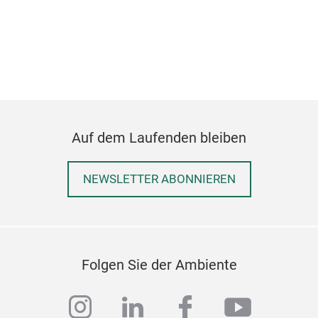
Auf dem Laufenden bleiben
NEWSLETTER ABONNIEREN
Folgen Sie der Ambiente
instagram
linkedin
facebook
youtub