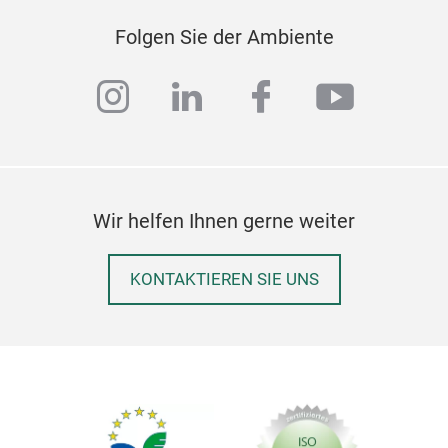
Folgen Sie der Ambiente
instagram
linkedin
facebook
youtub
Wir helfen Ihnen gerne weiter
KONTAKTIEREN SIE UNS