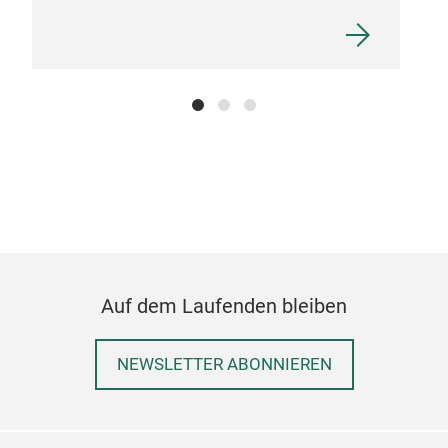
Auf dem Laufenden bleiben
NEWSLETTER ABONNIEREN