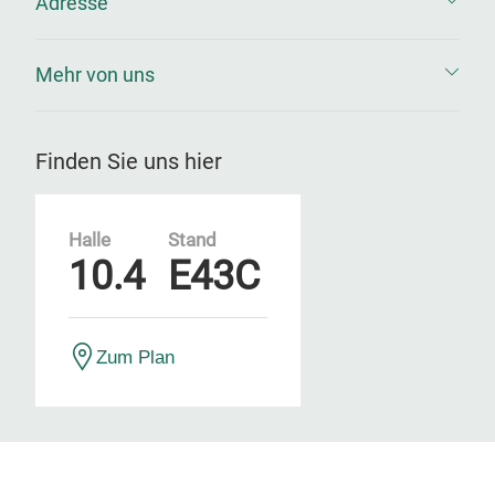
Adresse
Mehr von uns
Finden Sie uns hier
Halle
Stand
10.4
E43C
Zum Plan