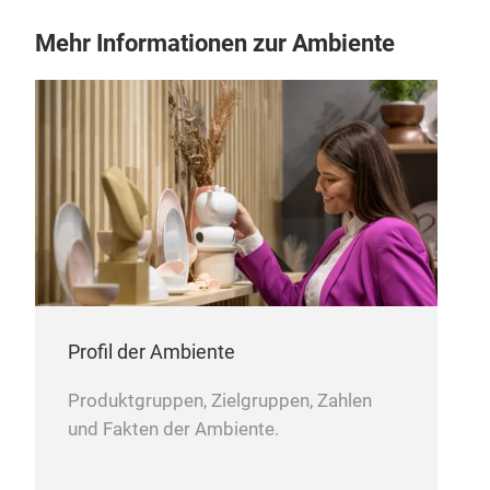
Mehr Informationen zur Ambiente
Profil der Ambiente
Produktgruppen, Zielgruppen, Zahlen
und Fakten der Ambiente.