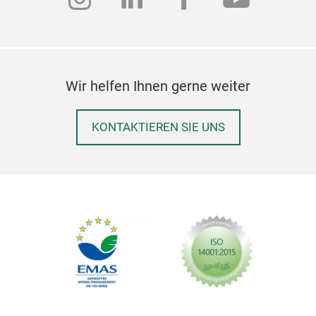
Wir helfen Ihnen gerne weiter
KONTAKTIEREN SIE UNS