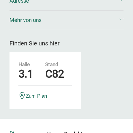
Adresse
Mehr von uns
Finden Sie uns hier
Halle
Stand
3.1
C82
Zum Plan