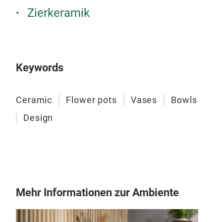
Zierkeramik
Keywords
Ceramic
Flower pots
Vases
Bowls
Design
Mehr Informationen zur Ambiente