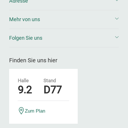
Adresse
Mehr von uns
Folgen Sie uns
Finden Sie uns hier
Halle
Stand
9.2
D77
Zum Plan