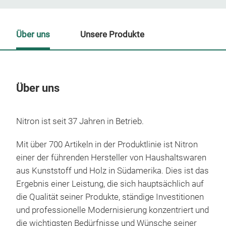
Über uns
Unsere Produkte
Über uns
Un
Nitron ist seit 37 Jahren in Betrieb.
Mit über 700 Artikeln in der Produktlinie ist Nitron
einer der führenden Hersteller von Haushaltswaren
aus Kunststoff und Holz in Südamerika. Dies ist das
Ergebnis einer Leistung, die sich hauptsächlich auf
die Qualität seiner Produkte, ständige Investitionen
und professionelle Modernisierung konzentriert und
die wichtigsten Bedürfnisse und Wünsche seiner