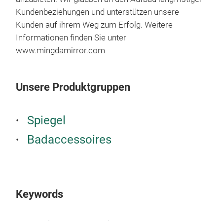
Kundenbeziehungen und unterstützen unsere
Kunden auf ihrem Weg zum Erfolg. Weitere
M
Informationen finden Sie unter
www.mingdamirror.com
Unsere Produktgruppen
Spiegel
Badaccessoires
Keywords