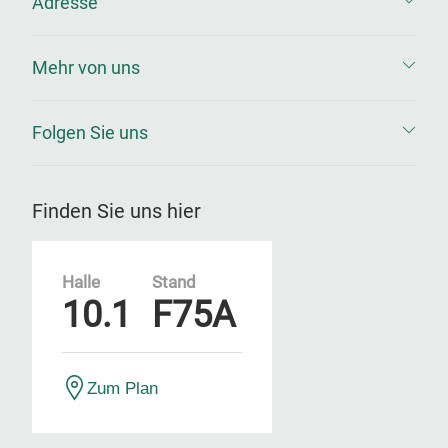
Adresse
Mehr von uns
Folgen Sie uns
Finden Sie uns hier
Halle
Stand
10.1
F75A
Zum Plan