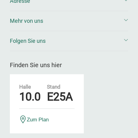
Adresse
Mehr von uns
Folgen Sie uns
Finden Sie uns hier
Halle
Stand
10.0
E25A
Zum Plan