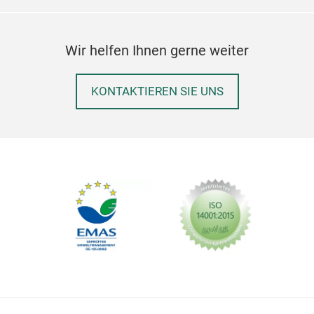
Wir helfen Ihnen gerne weiter
KONTAKTIEREN SIE UNS