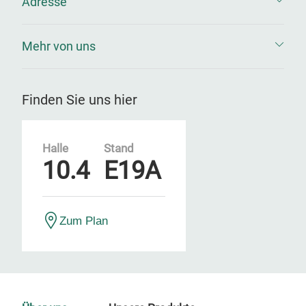
Adresse
Mehr von uns
Finden Sie uns hier
Halle
Stand
10.4
E19A
Zum Plan