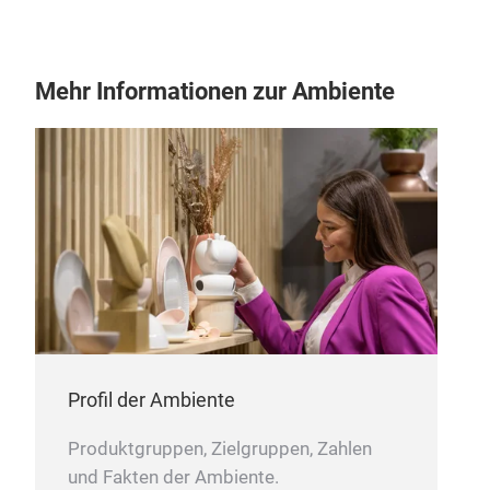
Mehr Informationen zur Ambiente
Profil der Ambiente
Produktgruppen, Zielgruppen, Zahlen
und Fakten der Ambiente.