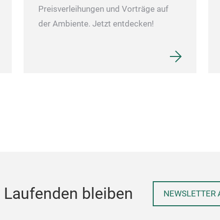
Preisverleihungen und Vorträge auf
der Ambiente. Jetzt entdecken!
 Laufenden bleiben
NEWSLETTER 