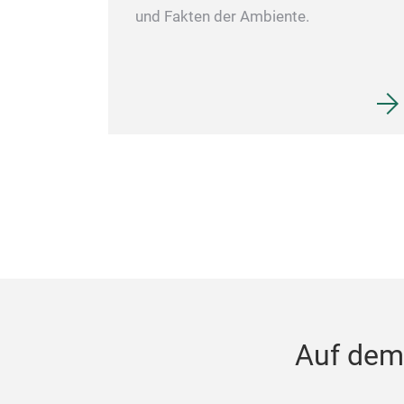
und Fakten der Ambiente.
Auf dem