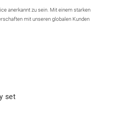
ice anerkannt zu sein. Mit einem starken
erschaften mit unseren globalen Kunden
y set