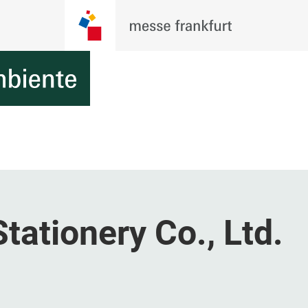
tationery Co., Ltd.