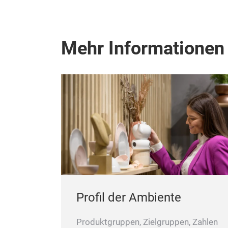
Mehr Informationen
Profil der Ambiente
Produktgruppen, Zielgruppen, Zahlen