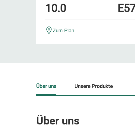
10.0
E57
Zum Plan
Über uns
Unsere Produkte
Über uns