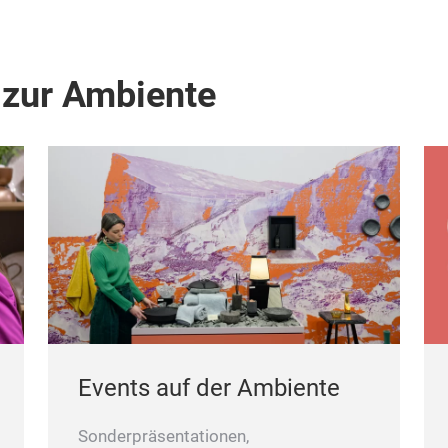
 zur Ambiente
Events auf der Ambiente
Sonderpräsentationen,