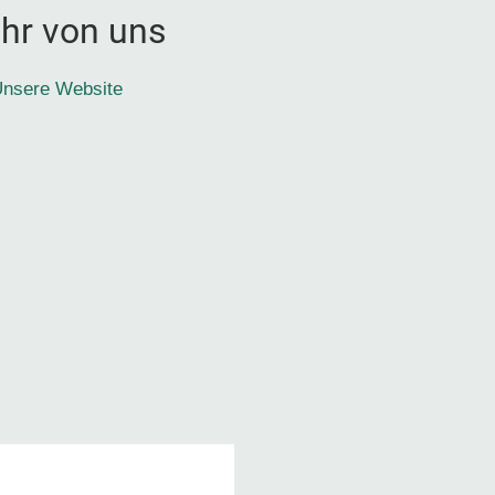
hr von uns
nsere Website