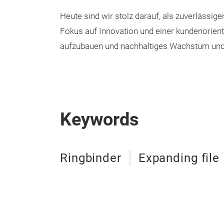
Heute sind wir stolz darauf, als zuverlässig
Fokus auf Innovation und einer kundenorien
aufzubauen und nachhaltiges Wachstum und 
Keywords
Ringbinder
Expanding file