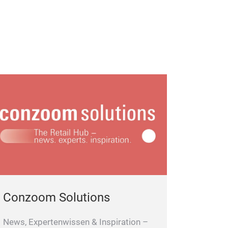
Conzoom Solutions
News, Expertenwissen & Inspiration –