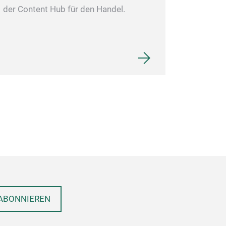
der Content Hub für den Handel.
ABONNIEREN