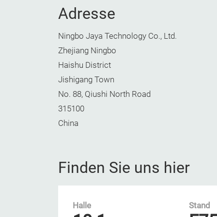
Adresse
Ningbo Jaya Technology Co., Ltd.
Zhejiang Ningbo
Haishu District
Jishigang Town
No. 88, Qiushi North Road
315100
China
Finden Sie uns hier
Halle
Stand