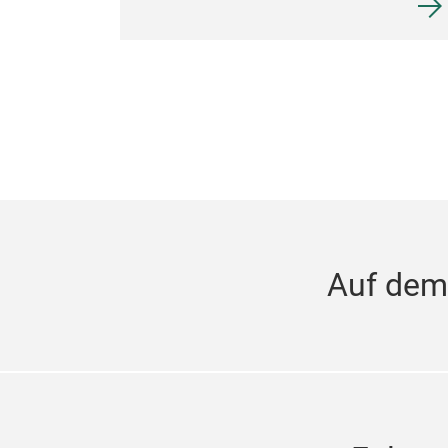
Auf dem