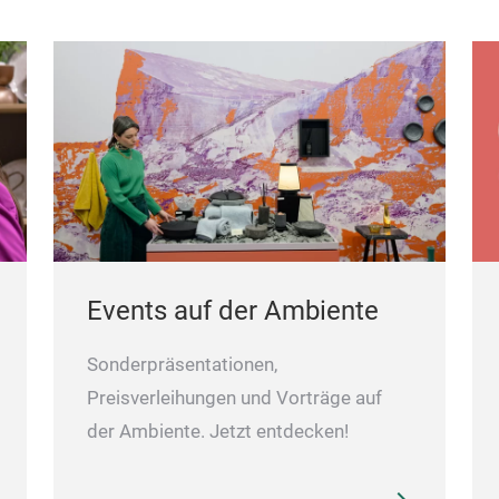
Events auf der Ambiente
Sonderpräsentationen,
Preisverleihungen und Vorträge auf
der Ambiente. Jetzt entdecken!