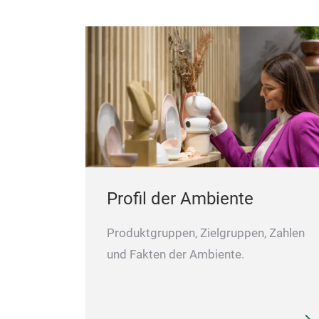
Profil der Ambiente
Produktgruppen, Zielgruppen, Zahlen
und Fakten der Ambiente.