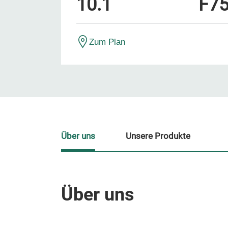
10.1
F7
Zum Plan
Über uns
Unsere Produkte
Über uns