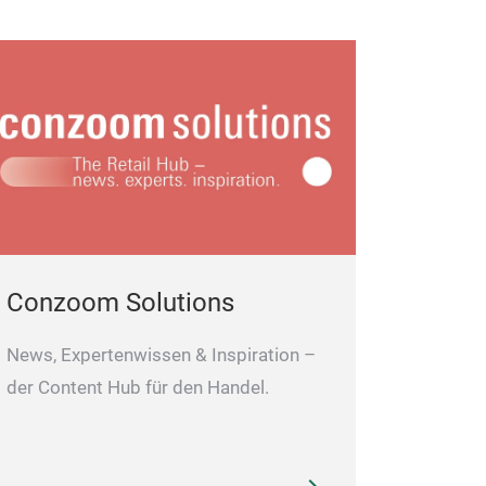
Conzoom Solutions
News, Expertenwissen & Inspiration –
der Content Hub für den Handel.