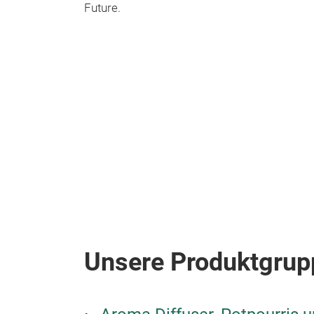
Future.
Unsere Produktgrup