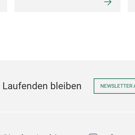
 Laufenden bleiben
NEWSLETTER 