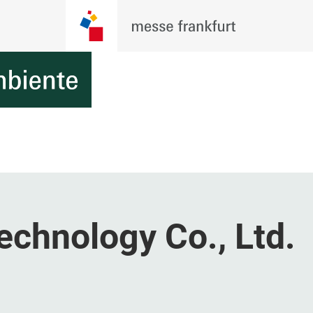
echnology Co., Ltd.