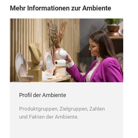
this
Mehr Informationen zur Ambiente
Profil der Ambiente
Produktgruppen, Zielgruppen, Zahlen
und Fakten der Ambiente.