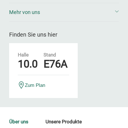
Mehr von uns
Finden Sie uns hier
Halle
Stand
10.0
E76A
Zum Plan
Über uns
Unsere Produkte