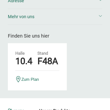
Adresse
Mehr von uns
Finden Sie uns hier
Halle
Stand
10.4
F48A
Zum Plan