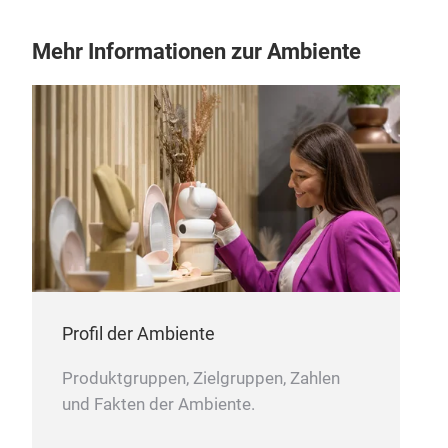
Mehr Informationen zur Ambiente
CU
CUS
Profil der Ambiente
Produktgruppen, Zielgruppen, Zahlen
und Fakten der Ambiente.