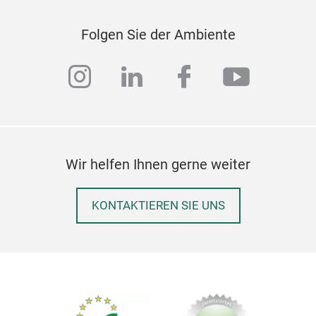
Folgen Sie der Ambiente
instagram
linkedin
facebook
youtub
Wir helfen Ihnen gerne weiter
KONTAKTIEREN SIE UNS