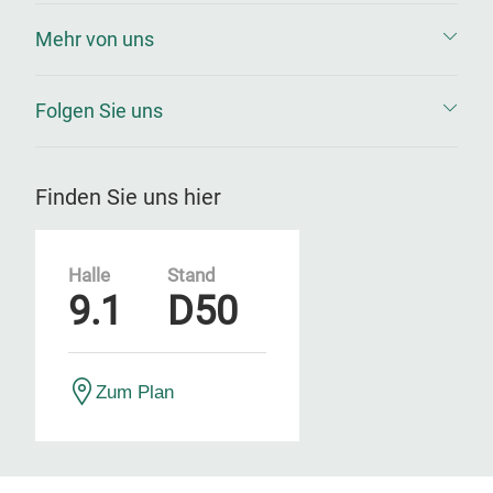
Mehr von uns
Folgen Sie uns
Finden Sie uns hier
Halle
Stand
9.1
D50
Zum Plan