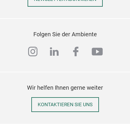
Folgen Sie der Ambiente
instagram
linkedin
facebook
youtub
Wir helfen Ihnen gerne weiter
KONTAKTIEREN SIE UNS