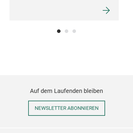
Auf dem Laufenden bleiben
NEWSLETTER ABONNIEREN