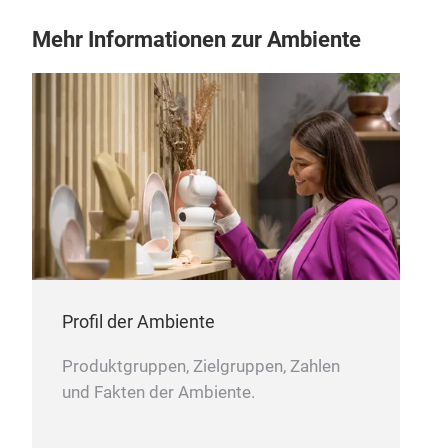
Mehr Informationen zur Ambiente
Profil der Ambiente
Produktgruppen, Zielgruppen, Zahlen
und Fakten der Ambiente.