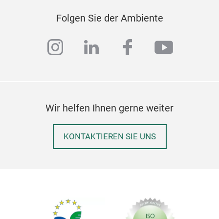
Folgen Sie der Ambiente
instagram
linkedin
facebook
youtub
Wir helfen Ihnen gerne weiter
KONTAKTIEREN SIE UNS