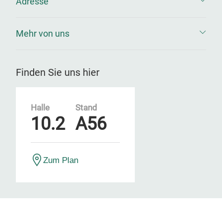
Adresse
Mehr von uns
Finden Sie uns hier
Halle
Stand
10.2
A56
Zum Plan