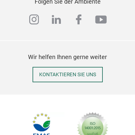
Folgen Sie der Ambiente
instagram
linkedin
facebook
youtub
Wir helfen Ihnen gerne weiter
KONTAKTIEREN SIE UNS