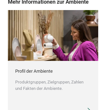
Mehr Informationen zur Ambiente
Profil der Ambiente
Produktgruppen, Zielgruppen, Zahlen
und Fakten der Ambiente.