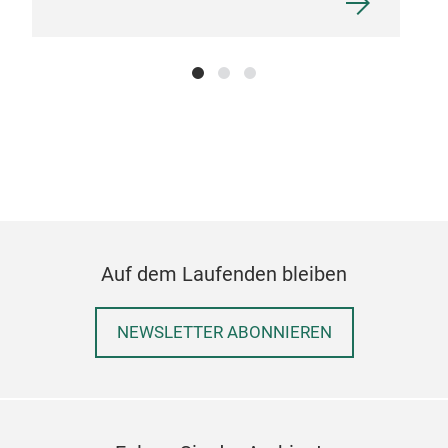
Auf dem Laufenden bleiben
NEWSLETTER ABONNIEREN