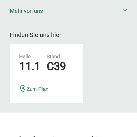
Mehr von uns
Finden Sie uns hier
Halle
Stand
11.1
C39
Zum Plan