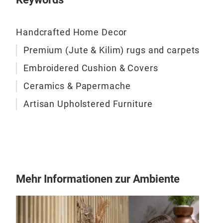
Handcrafted Home Decor
Premium (Jute & Kilim) rugs and carpets
Embroidered Cushion & Covers
Ceramics & Papermache
Artisan Upholstered Furniture
Mehr Informationen zur Ambiente