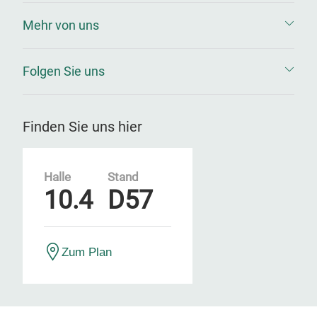
Mehr von uns
Folgen Sie uns
Finden Sie uns hier
Halle
Stand
10.4
D57
Zum Plan