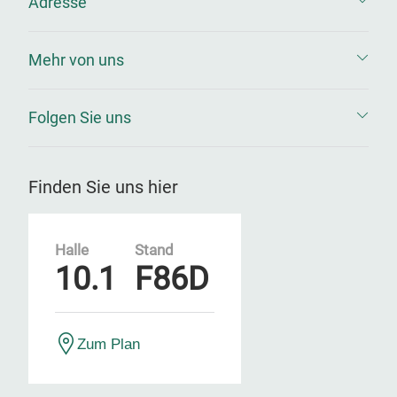
Adresse
Mehr von uns
Folgen Sie uns
Finden Sie uns hier
Halle
Stand
10.1
F86D
Zum Plan