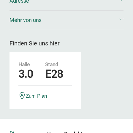
Adresse
Mehr von uns
Finden Sie uns hier
Halle
Stand
3.0
E28
Zum Plan