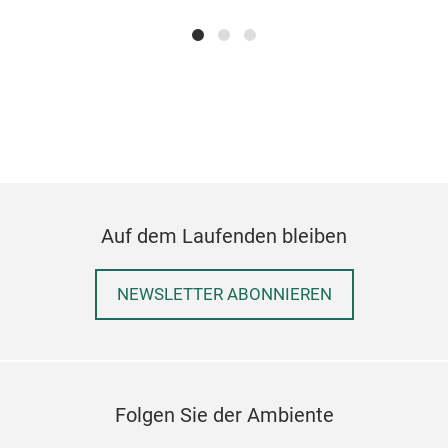
Auf dem Laufenden bleiben
NEWSLETTER ABONNIEREN
Folgen Sie der Ambiente