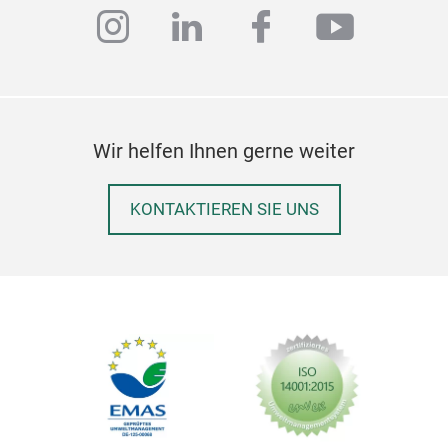
instagram
linkedin
facebook
youtub
Wir helfen Ihnen gerne weiter
KONTAKTIEREN SIE UNS