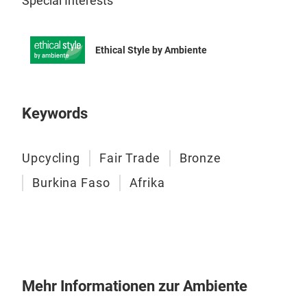
Special Interests
Ethical Style by Ambiente
Keywords
Upcycling
Fair Trade
Bronze
Burkina Faso
Afrika
Mehr Informationen zur Ambiente