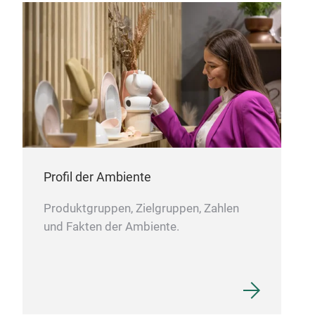
Profil der Ambiente
Produktgruppen, Zielgruppen, Zahlen
und Fakten der Ambiente.