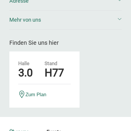
Adresse
Mehr von uns
Finden Sie uns hier
Halle
Stand
3.0
H77
Zum Plan