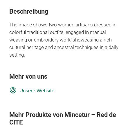
Beschreibung
The image shows two women artisans dressed in
colorful traditional outfits, engaged in manual
weaving or embroidery work, showcasing a rich
cultural heritage and ancestral techniques in a daily
setting.
Mehr von uns
Unsere Website
Mehr Produkte von Mincetur – Red de
CITE