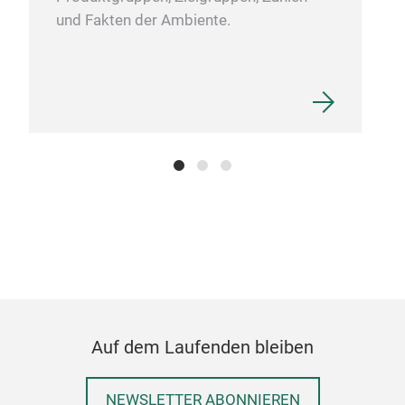
und Fakten der Ambiente.
Auf dem Laufenden bleiben
NEWSLETTER ABONNIEREN