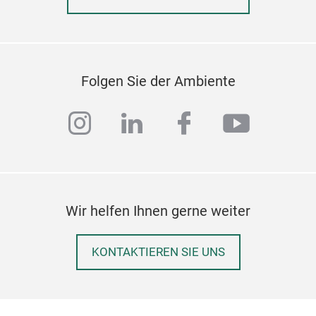
Folgen Sie der Ambiente
instagram
linkedin
facebook
youtub
Wir helfen Ihnen gerne weiter
KONTAKTIEREN SIE UNS