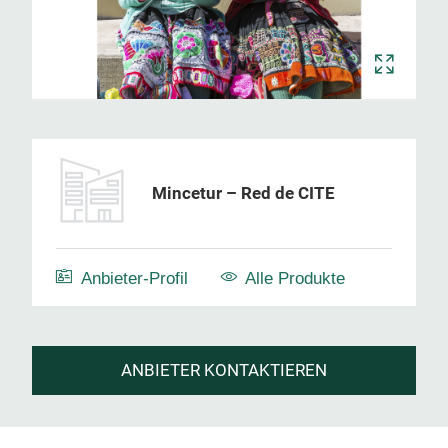
Mincetur – Red de CITE
Anbieter-Profil
Alle Produkte
ANBIETER KONTAKTIEREN