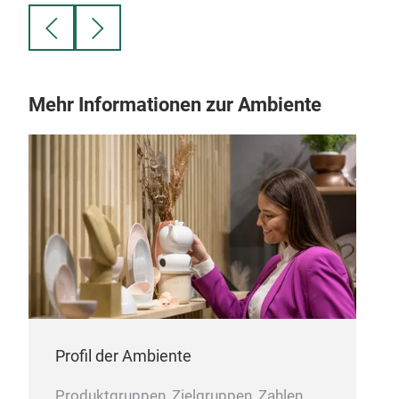
Mehr Informationen zur Ambiente
Profil der Ambiente
Produktgruppen, Zielgruppen, Zahlen