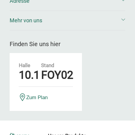
Adresse
Mehr von uns
Finden Sie uns hier
Halle
Stand
10.1
FOY02
Zum Plan