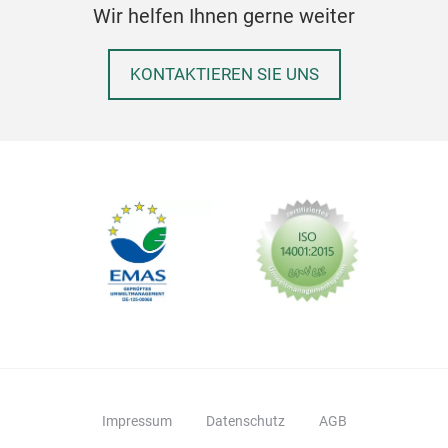
Wir helfen Ihnen gerne weiter
KONTAKTIEREN SIE UNS
Impressum
Datenschutz
AGB