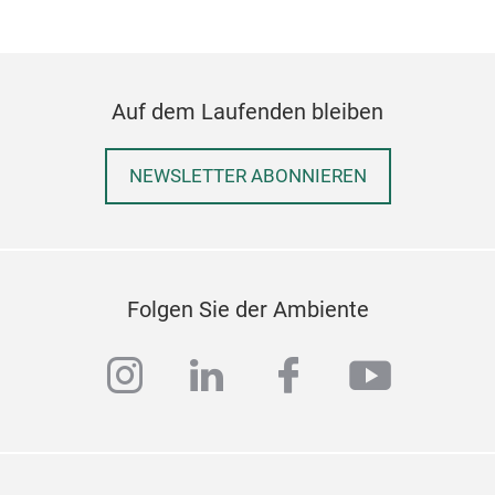
Auf dem Laufenden bleiben
NEWSLETTER ABONNIEREN
Folgen Sie der Ambiente
instagram
linkedin
facebook
youtub