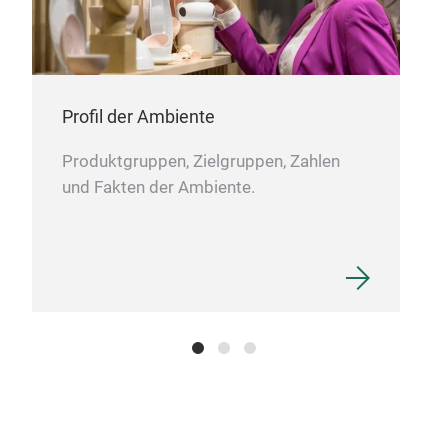
Profil der Ambiente
Produktgruppen, Zielgruppen, Zahlen
und Fakten der Ambiente.