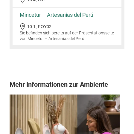
Mincetur – Artesanías del Perú
10.1, FOY02
Sie befinden sich bereits auf der Präsentationsseite
von Mincetur – Artesanías del Perú
Mehr Informationen zur Ambiente