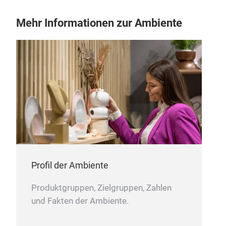
Mehr Informationen zur Ambiente
Profil der Ambiente
Produktgruppen, Zielgruppen, Zahlen
und Fakten der Ambiente.