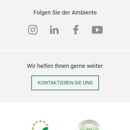
Folgen Sie der Ambiente
instagram
linkedin
facebook
youtub
Wir helfen Ihnen gerne weiter
KONTAKTIEREN SIE UNS