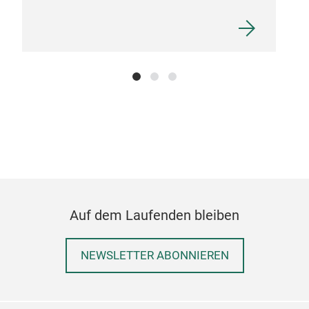
Auf dem Laufenden bleiben
NEWSLETTER ABONNIEREN