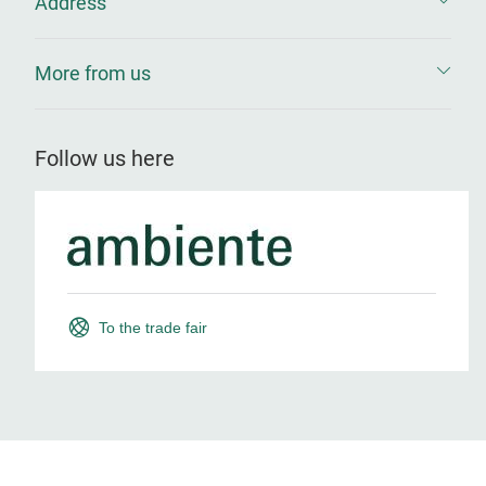
Address
More from us
Follow us here
To the trade fair