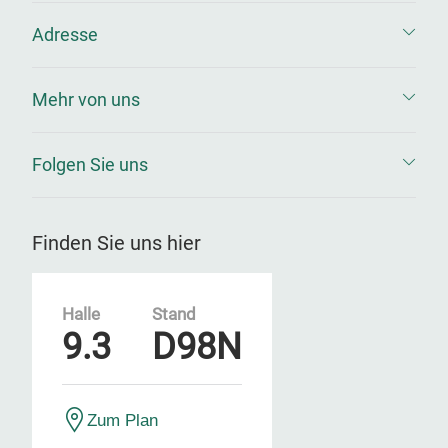
Adresse
Mehr von uns
Folgen Sie uns
Finden Sie uns hier
Halle
Stand
9.3
D98N
Zum Plan