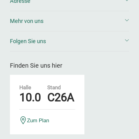
Adresse
Mehr von uns
Folgen Sie uns
Finden Sie uns hier
Halle
Stand
10.0
C26A
Zum Plan