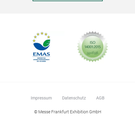
Impressum
Datenschutz
AGB
© Messe Frankfurt Exhibition GmbH